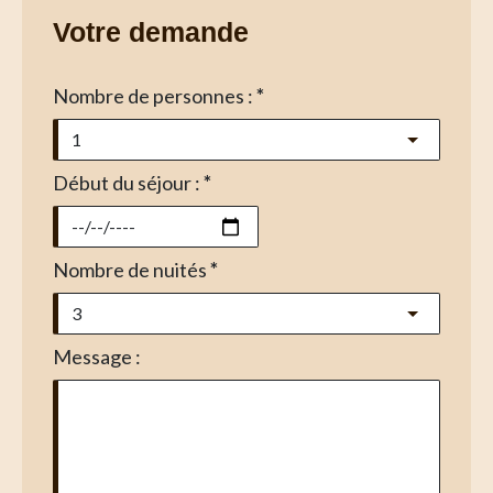
Votre demande
Nombre de personnes :
*
Début du séjour :
*
Nombre de nuités
*
Message :