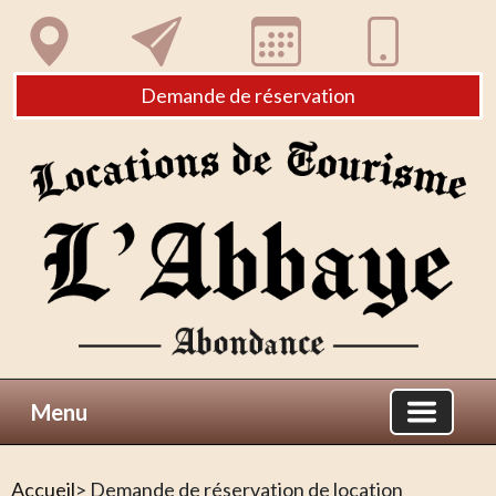
Demande de réservation
Menu
Accueil
> Demande de réservation de location