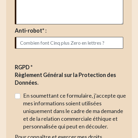
Anti-robot* :
RGPD *
Règlement Général sur la Protection des
Données.
En soumettant ce formulaire, j'accepte que
mes informations soient utilisées
uniquement dans le cadre de ma demande
et de la relation commerciale éthique et
personnalisée qui peut en découler.
Pour connaître et exercer mes droits,