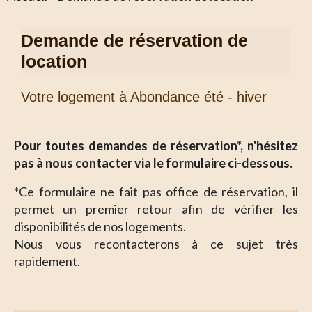
Demande de réservation de
location
Votre logement à Abondance été - hiver
Pour toutes demandes de réservation*, n'hésitez
pas à nous contacter via le formulaire ci-dessous.
*Ce formulaire ne fait pas office de réservation, il
permet un premier retour afin de vérifier les
disponibilités de nos logements.
Nous vous recontacterons à ce sujet très
rapidement.