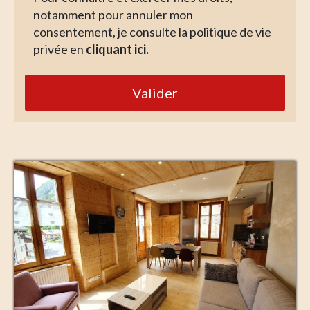
notamment pour annuler mon
consentement, je consulte la politique de vie
privée en
cliquant ici.
Valider