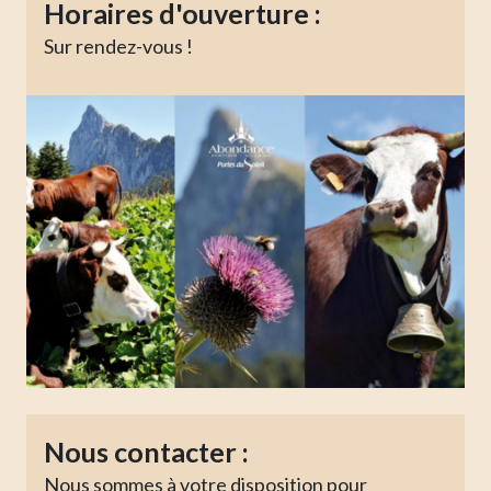
Horaires d'ouverture :
Sur rendez-vous !
Nous contacter :
Nous sommes à votre disposition pour