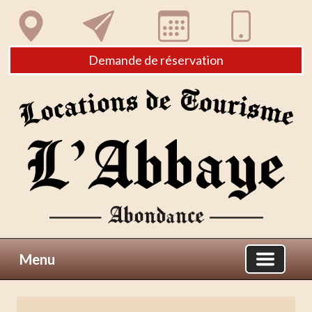
Demande de réservation
Menu