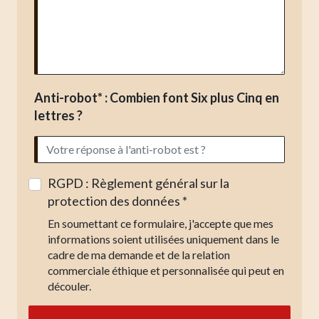
Anti-robot* : Combien font Six plus Cinq en
lettres ?
RGPD : Règlement général sur la
protection des données *
En soumettant ce formulaire, j'accepte que mes
informations soient utilisées uniquement dans le
cadre de ma demande et de la relation
commerciale éthique et personnalisée qui peut en
découler.